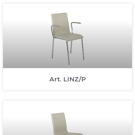
Art. LINZ/P