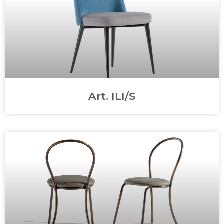
Art. ILI/S