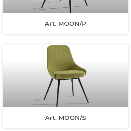
Art. MOON/P
Art. MOON/S