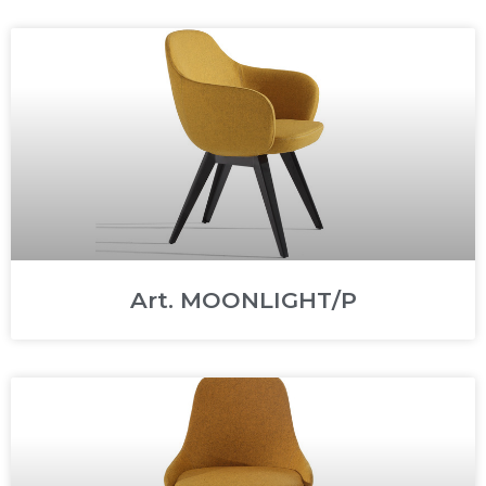
Art. MOONLIGHT/P