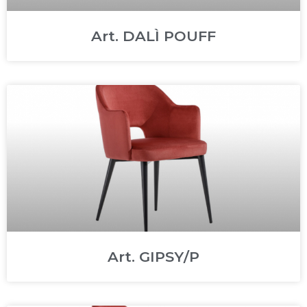
Art. DALÌ POUFF
Art. GIPSY/P