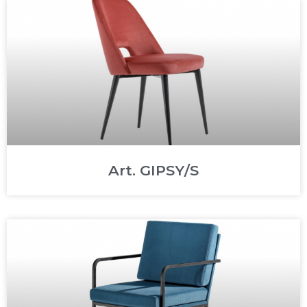
Art. GIPSY/S