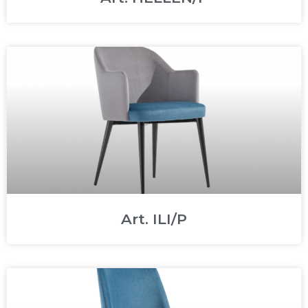
Art. ILI/P