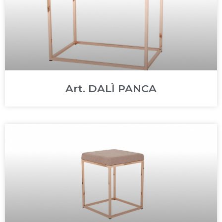
Art. DALÌ PANCA