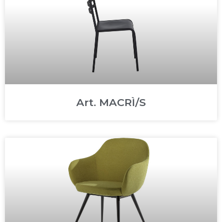
Art. MACRÌ/S