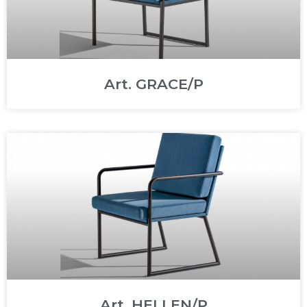
Art. GRACE/P
Art. HELLEN/P