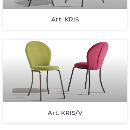
Art. KRIS
Art. KRIS/V