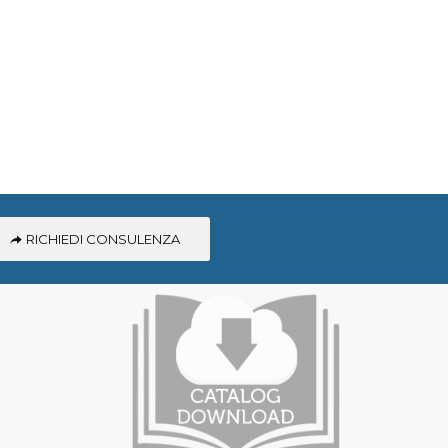
RICHIEDI CONSULENZA