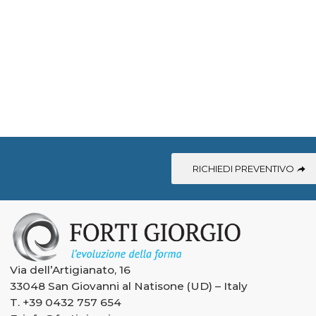
RICHIEDI PREVENTIVO
Via dell’Artigianato, 16
33048 San Giovanni al Natisone (UD) – Italy
T.
+39 0432 757 654