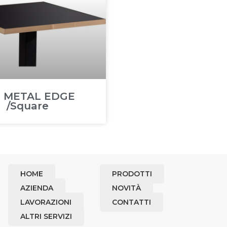
. METAL EDGE
/Square
HOME
PRODOTTI
AZIENDA
NOVITÀ
LAVORAZIONI
CONTATTI
ALTRI SERVIZI