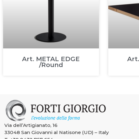
Art. METAL EDGE
Art
/Round
Via dell’Artigianato, 16
33048 San Giovanni al Natisone (UD) – Italy