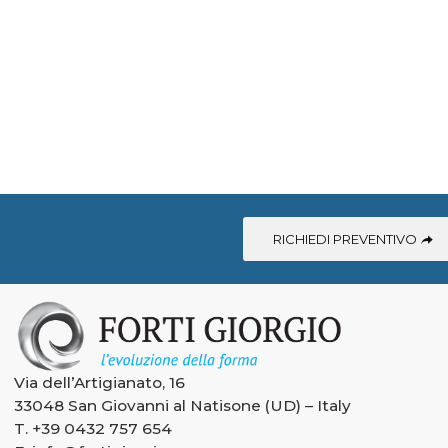
RICHIEDI PREVENTIVO
Via dell’Artigianato, 16
33048 San Giovanni al Natisone (UD) – Italy
T.
+39 0432 757 654