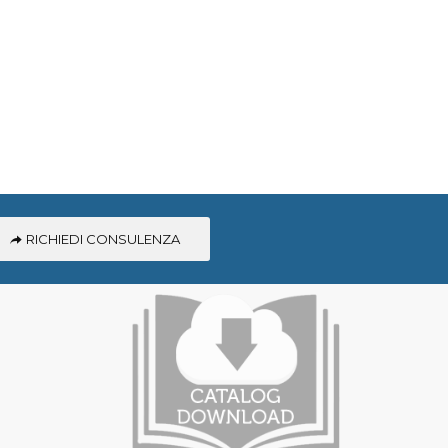
RICHIEDI CONSULENZA