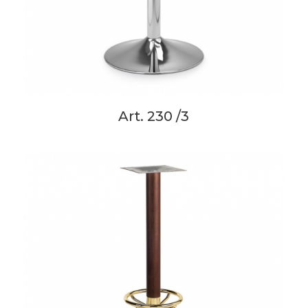
Art. 230 /3