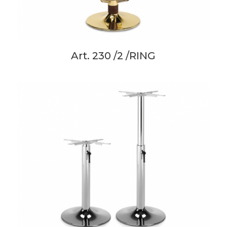
Art. 230 /2 /RING