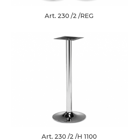
Art. 230 /2 /REG
Art. 230 /2 /H 1100