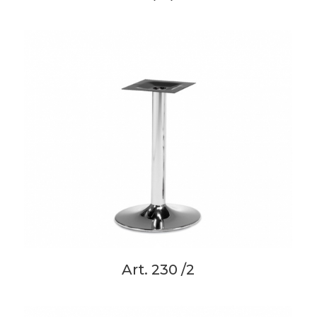
Art. 230 /2