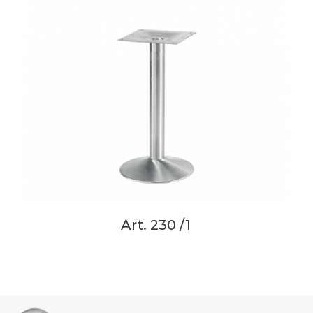
Art. 230 /1