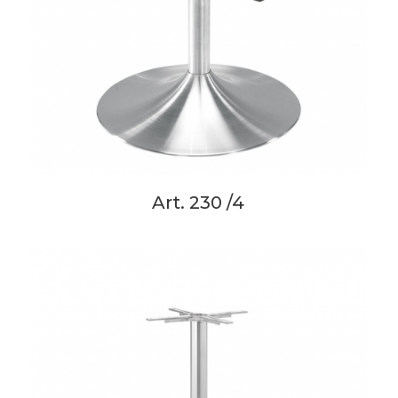
Art. 230 /4