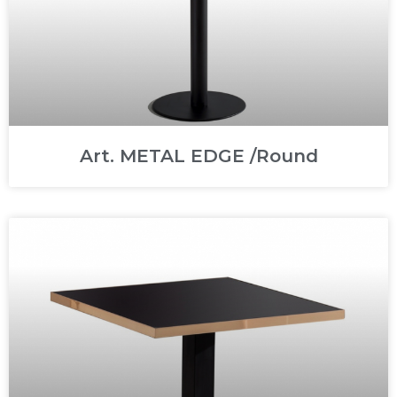
Art. METAL EDGE /Round