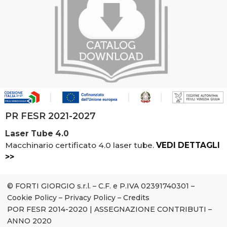
PR FESR 2021-2027
Laser Tube 4.0
Macchinario certificato 4.0 laser tube.
VEDI DETTAGLI
>>
© FORTI GIORGIO s.r.l. – C.F. e P.IVA 02391740301 –
Cookie Policy
–
Privacy Policy
–
Credits
POR FESR 2014-2020
|
ASSEGNAZIONE CONTRIBUTI –
ANNO 2020