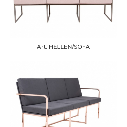
Art. HELLEN/SOFA