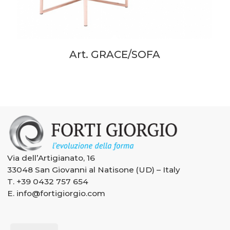
Art. GRACE/SOFA
Via dell’Artigianato, 16
33048 San Giovanni al Natisone (UD) – Italy
T.
+39 0432 757 654
E.
info@fortigiorgio.com