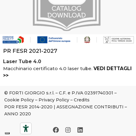
PR FESR 2021-2027
Laser Tube 4.0
Macchinario certificato 4.0 laser tube.
VEDI DETTAGLI
>>
© FORTI GIORGIO s.r.l. – C.F. e P.IVA 02391740301 –
Cookie Policy
–
Privacy Policy
–
Credits
POR FESR 2014-2020
|
ASSEGNAZIONE CONTRIBUTI –
ANNO 2020