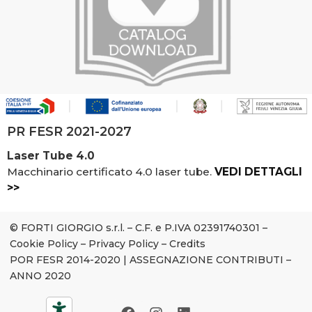
PR FESR 2021-2027
Laser Tube 4.0
Macchinario certificato 4.0 laser tube.
VEDI DETTAGLI
>>
© FORTI GIORGIO s.r.l. – C.F. e P.IVA 02391740301 –
Cookie Policy
–
Privacy Policy
–
Credits
POR FESR 2014-2020
|
ASSEGNAZIONE CONTRIBUTI –
ANNO 2020