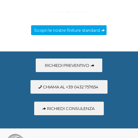
Scopri le nostre finiture standard
RICHIEDI PREVENTIVO
CHIAMA AL +39 0432 757654
RICHIEDI CONSULENZA