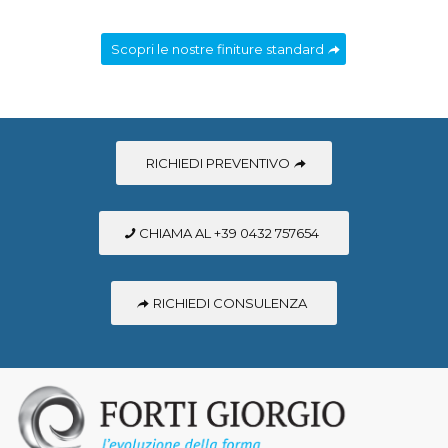
Scopri le nostre finiture standard
RICHIEDI PREVENTIVO
CHIAMA AL +39 0432 757654
RICHIEDI CONSULENZA