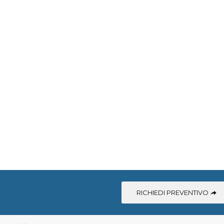
RICHIEDI PREVENTIVO