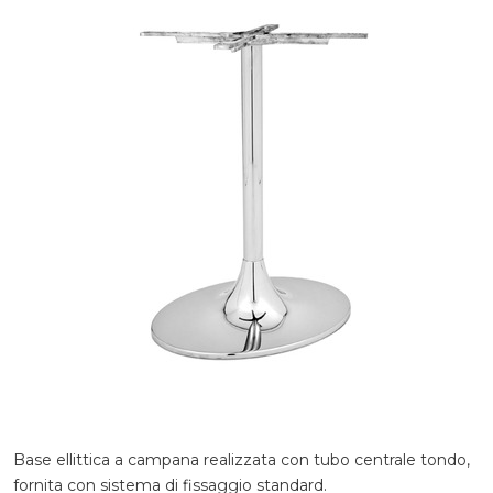
Base ellittica a campana realizzata con tubo centrale tondo,
fornita con sistema di fissaggio standard.