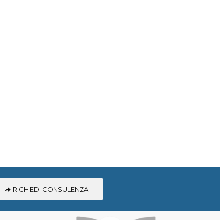
RICHIEDI CONSULENZA