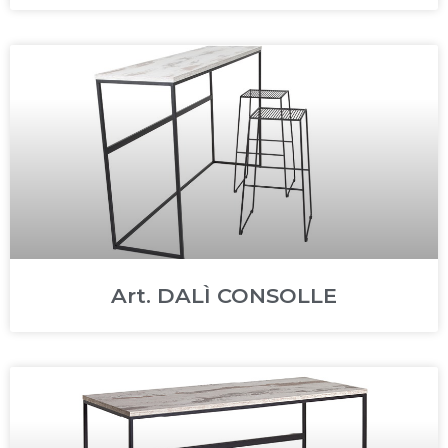
Art. DALÌ CONSOLLE