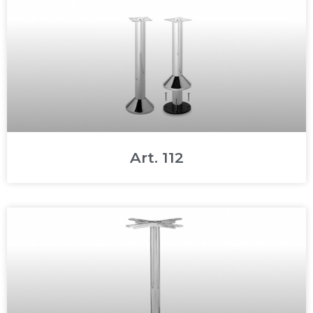
Art. 112