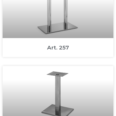
Art. 257