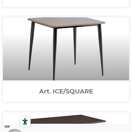
Art. ICE/SQUARE