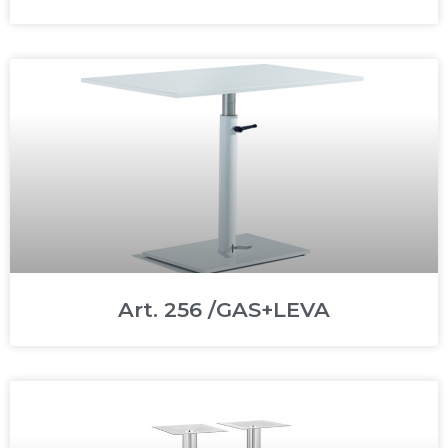
Art. 256 /GAS+LEVA