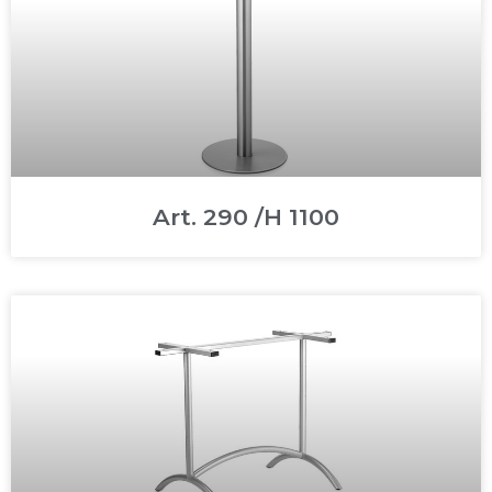
Art. 290 /H 1100