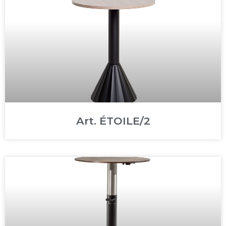
Art. ÉTOILE/2