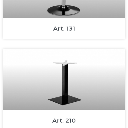
Art. 131
Art. 210