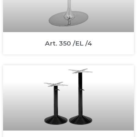
Art. 350 /EL /4