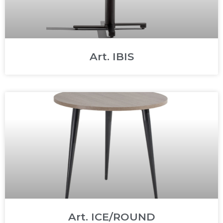
Art. IBIS
Art. ICE/ROUND