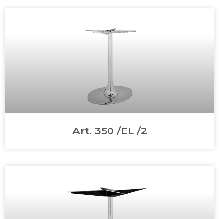
Art. 350 /EL /2