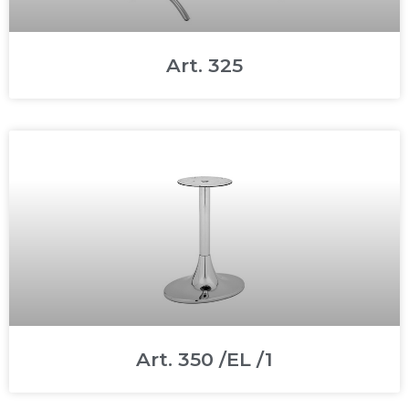
Art. 325
Art. 350 /EL /1