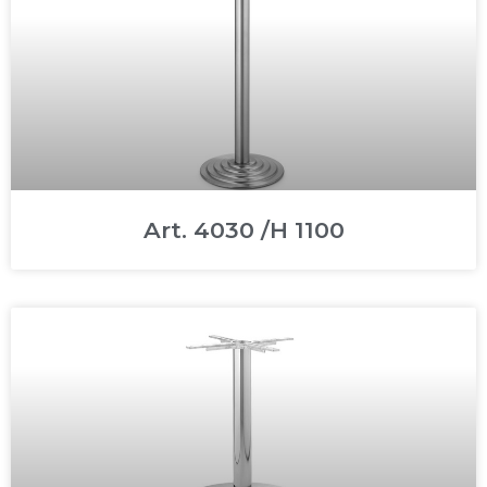
Art. 4030 /H 1100