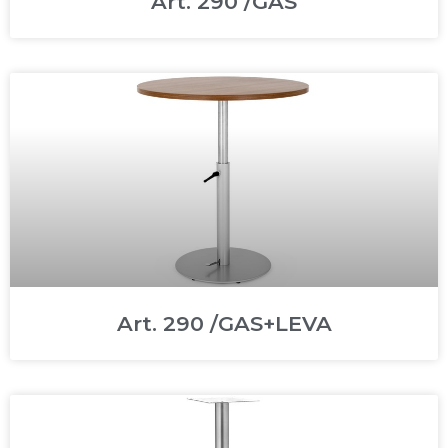
Art. 290 /GAS
Art. 290 /GAS+LEVA