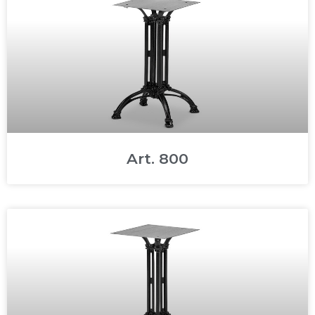
Art. 800