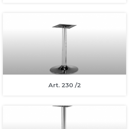
Art. 230 /2