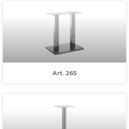
Art. 265