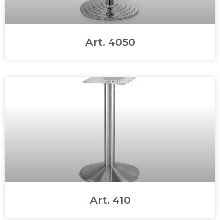
Art. 4050
Art. 410