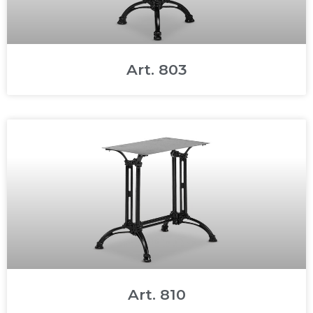
Art. 803
Art. 810