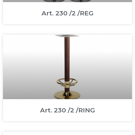
Art. 230 /2 /REG
Art. 230 /2 /RING