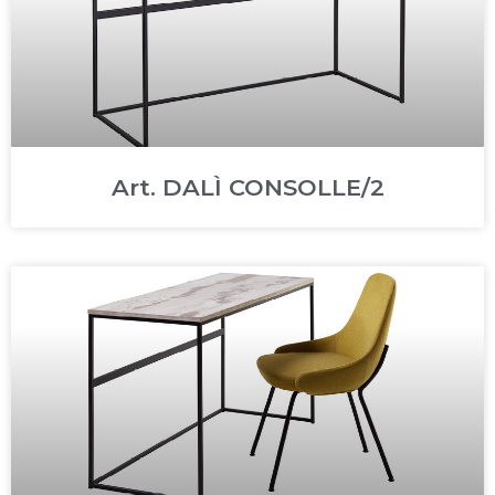
Art. DALÌ CONSOLLE/2