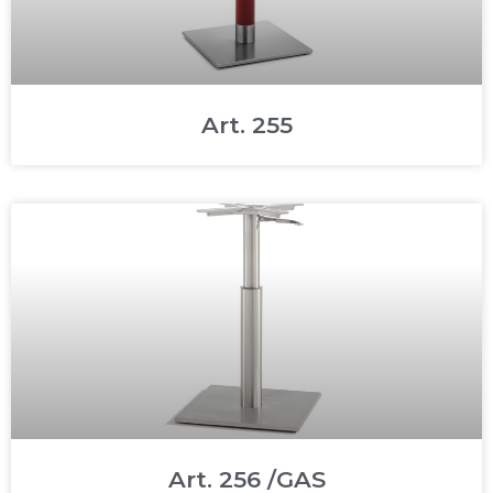
Art. 255
Art. 256 /GAS