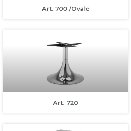
Art. 700 /Ovale
Art. 720