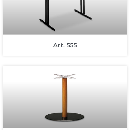
Art. 555