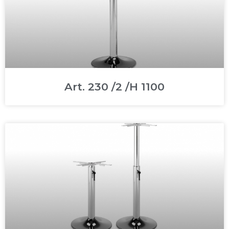
Art. 230 /2 /H 1100