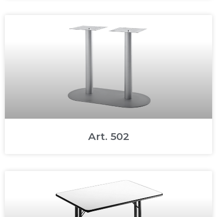
Art. 502