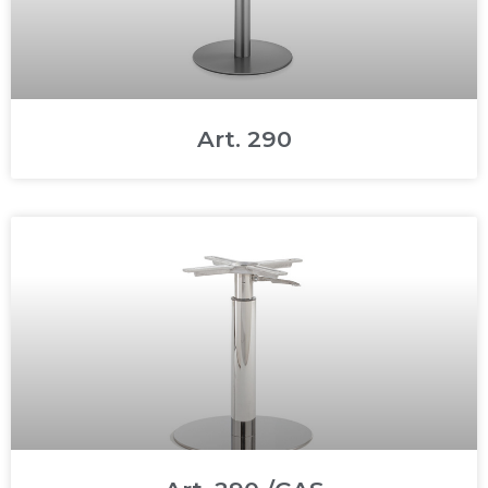
Art. 290