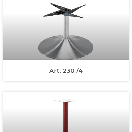
Art. 230 /4