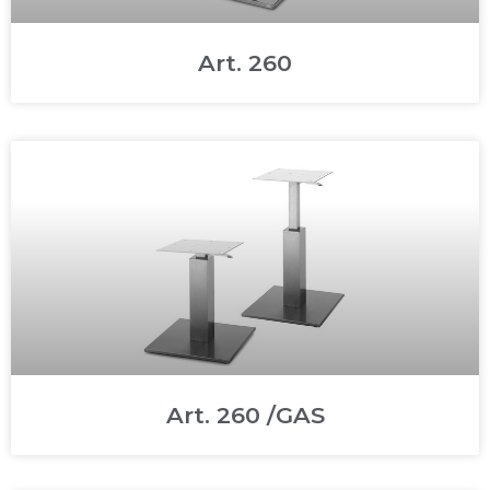
Art. 260
Art. 260 /GAS