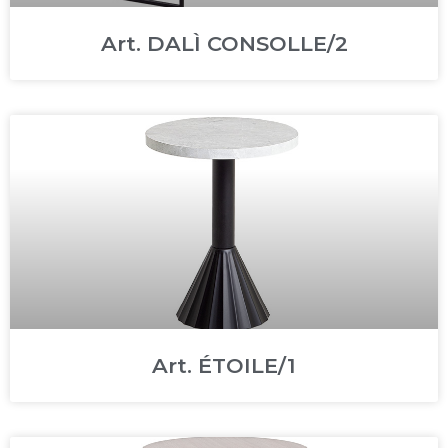
Art. DALÌ CONSOLLE/2
Art. ÉTOILE/1